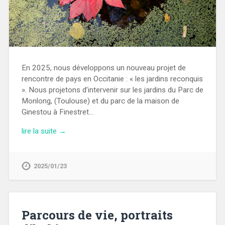
En 2025, nous développons un nouveau projet de
rencontre de pays en Occitanie : « les jardins reconquis
». Nous projetons d’intervenir sur les jardins du Parc de
Monlong, (Toulouse) et du parc de la maison de
Ginestou à Finestret…
lire la suite →
2025/01/23
Parcours de vie, portraits