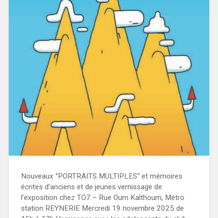
Nouveaux “PORTRAITS MULTIPLES“ et mémoires
écrites d’anciens et de jeunes vernissage de
l’exposition chez TO7 – Rue Oum Kalthoum, Métro
station REYNERIE Mercredi 19 novembre 2025 de