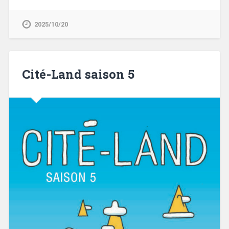
2025/10/20
Cité-Land saison 5