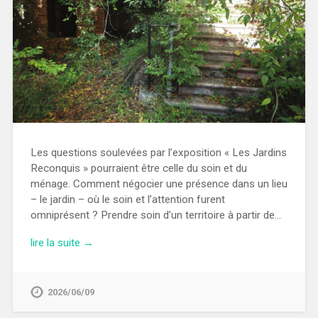
Les questions soulevées par l’exposition « Les Jardins
Reconquis » pourraient être celle du soin et du
ménage. Comment négocier une présence dans un lieu
– le jardin – où le soin et l’attention furent
omniprésent ? Prendre soin d’un territoire à partir de…
lire la suite →
2026/06/09