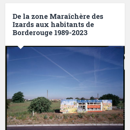
De la zone Maraîchère des
Izards aux habitants de
Borderouge 1989-2023