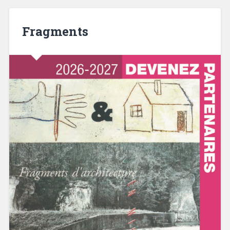
Fragments