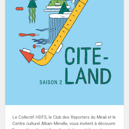
Le Collectif HDFS, le Club des Reporters du Mirail et le
Centre culturel Alban-Minville, vous invitent à découvrir