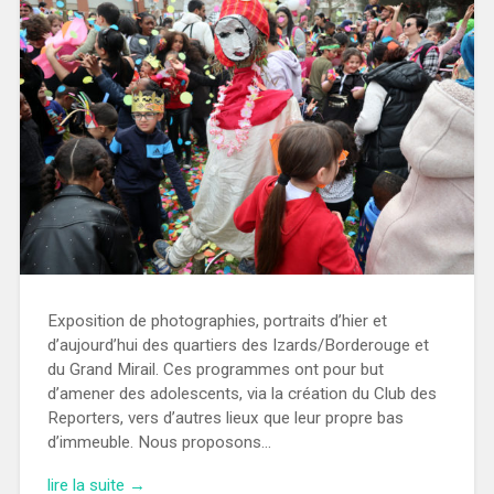
Exposition de photographies, portraits d’hier et
d’aujourd’hui des quartiers des Izards/Borderouge et
du Grand Mirail. Ces programmes ont pour but
d’amener des adolescents, via la création du Club des
Reporters, vers d’autres lieux que leur propre bas
d’immeuble. Nous proposons…
lire la suite →