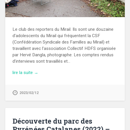
Le club des reporters du Mirail. Ils sont une douzaine
d’adolescents du Mirail qui fréquentent la CSF
(Confédération Syndicale des Familles au Mirail) et
travaillent avec l’association Collectif HDFS organisée
par Hervé Dangla, photographe. Les comptes rendus
d’interviews sont travaillés et…
lire la suite →
2023/02/12
Découverte du parc des
Pyrénées Catalanes (2022) –