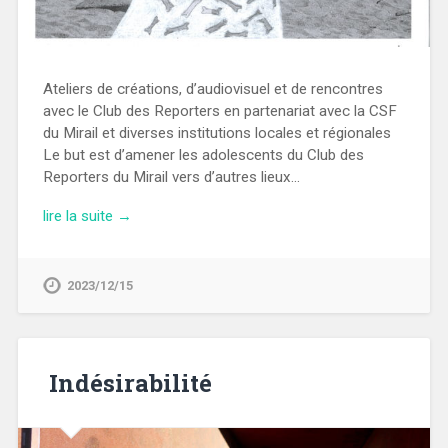
Ateliers de créations, d’audiovisuel et de rencontres
avec le Club des Reporters en partenariat avec la CSF
du Mirail et diverses institutions locales et régionales
Le but est d’amener les adolescents du Club des
Reporters du Mirail vers d’autres lieux…
lire la suite →
2023/12/15
Indésirabilité