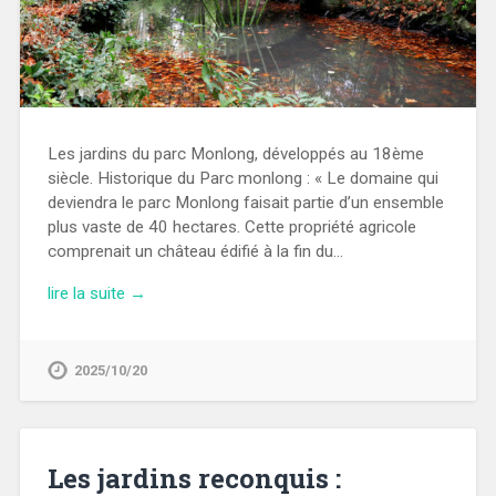
Les jardins du parc Monlong, développés au 18ème
siècle. Historique du Parc monlong : « Le domaine qui
deviendra le parc Monlong faisait partie d’un ensemble
plus vaste de 40 hectares. Cette propriété agricole
comprenait un château édifié à la fin du…
lire la suite →
2025/10/20
Les jardins reconquis :