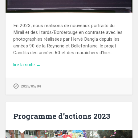
En 2023, nous réalisons de nouveaux portraits du
Mirail et des Izards/Borderouge en contraste avec les
photographies réalisées par Hervé Dangla depuis les
années 90 de la Reynerie et Bellefontaine, le projet
Candilis des années 60 et des maraîchers d’hier…
lire la suite →
2023/05/04
Programme d’actions 2023