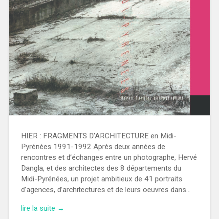
HIER : FRAGMENTS D’ARCHITECTURE en Midi-
Pyrénées 1991-1992 Après deux années de
rencontres et d’échanges entre un photographe, Hervé
Dangla, et des architectes des 8 départements du
Midi-Pyrénées, un projet ambitieux de 41 portraits
d’agences, d’architectures et de leurs oeuvres dans…
lire la suite →