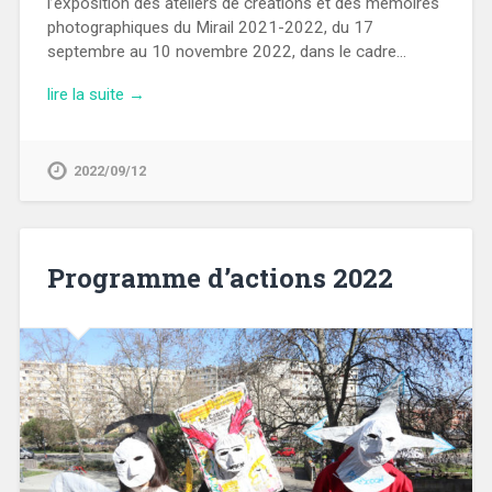
l’exposition des ateliers de créations et des mémoires
photographiques du Mirail 2021-2022, du 17
septembre au 10 novembre 2022, dans le cadre…
lire la suite →
2022/09/12
Programme d’actions 2022