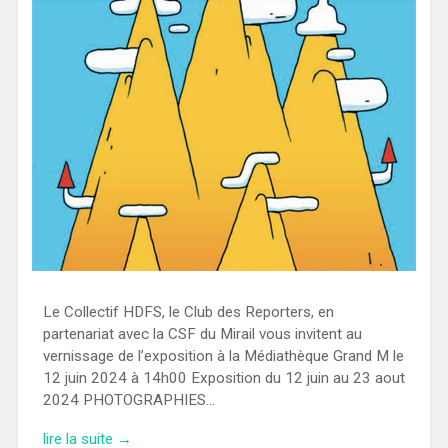
Le Collectif HDFS, le Club des Reporters, en
partenariat avec la CSF du Mirail vous invitent au
vernissage de l’exposition à la Médiathèque Grand M le
12 juin 2024 à 14h00 Exposition du 12 juin au 23 aout
2024 PHOTOGRAPHIES…
lire la suite →