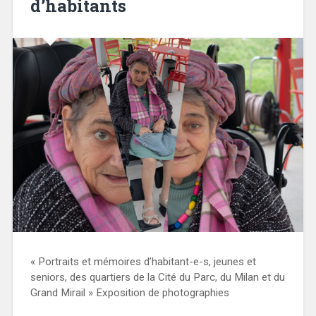
d’habitants
« Portraits et mémoires d’habitant-e-s, jeunes et
seniors, des quartiers de la Cité du Parc, du Milan et du
Grand Mirail » Exposition de photographies