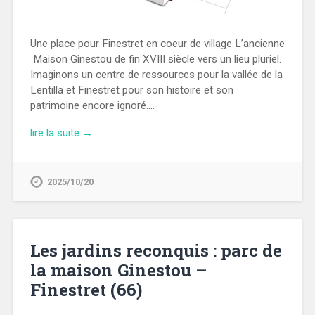
Une place pour Finestret en coeur de village L’ancienne
Maison Ginestou de fin XVIII siècle vers un lieu pluriel.
Imaginons un centre de ressources pour la vallée de la
Lentilla et Finestret pour son histoire et son
patrimoine encore ignoré….
lire la suite →
2025/10/20
Les jardins reconquis : parc de
la maison Ginestou –
Finestret (66)