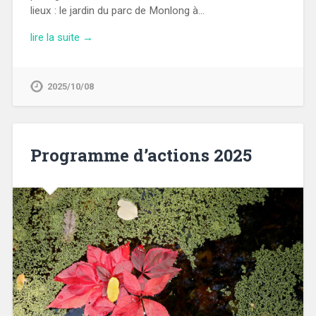
lieux : le jardin du parc de Monlong à…
lire la suite →
2025/10/08
Programme d’actions 2025