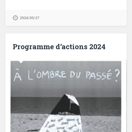
2024/05/27
Programme d’actions 2024