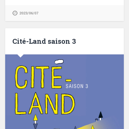
2023/06/07
Cité-Land saison 3