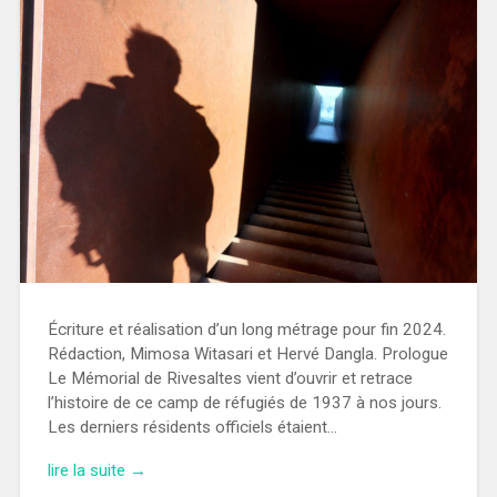
Écriture et réalisation d’un long métrage pour fin 2024.
Rédaction, Mimosa Witasari et Hervé Dangla. Prologue
Le Mémorial de Rivesaltes vient d’ouvrir et retrace
l’histoire de ce camp de réfugiés de 1937 à nos jours.
Les derniers résidents officiels étaient…
lire la suite →