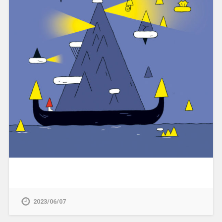
2023/06/07