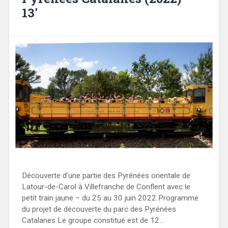
13′
Découverte d’une partie des Pyrénées orientale de
Latour-de-Carol à Villefranche de Conflent avec le
petit train jaune – du 25 au 30 juin 2022 Programme
du projet de découverte du parc des Pyrénées
Catalanes Le groupe constitué est de 12…