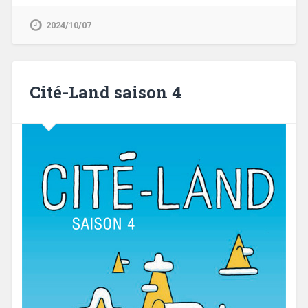
2024/10/07
Cité-Land saison 4