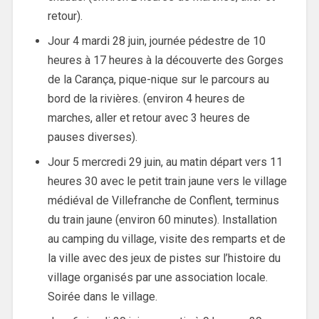
retour).
Jour 4 mardi 28 juin, journée pédestre de 10
heures à 17 heures à la découverte des Gorges
de la Carança, pique-nique sur le parcours au
bord de la rivières. (environ 4 heures de
marches, aller et retour avec 3 heures de
pauses diverses).
Jour 5 mercredi 29 juin, au matin départ vers 11
heures 30 avec le petit train jaune vers le village
médiéval de Villefranche de Conflent, terminus
du train jaune (environ 60 minutes). Installation
au camping du village, visite des remparts et de
la ville avec des jeux de pistes sur l’histoire du
village organisés par une association locale.
Soirée dans le village.