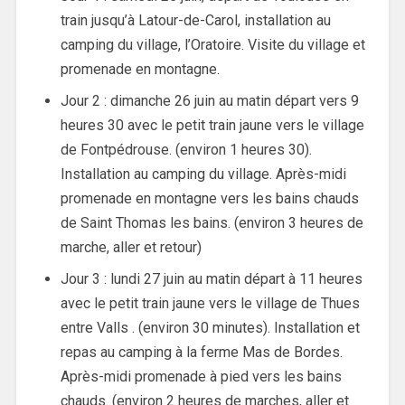
train jusqu’à Latour-de-Carol, installation au
camping du village, l’Oratoire. Visite du village et
promenade en montagne.
Jour 2 : dimanche 26 juin au matin départ vers 9
heures 30 avec le petit train jaune vers le village
de Fontpédrouse. (environ 1 heures 30).
Installation au camping du village. Après-midi
promenade en montagne vers les bains chauds
de Saint Thomas les bains. (environ 3 heures de
marche, aller et retour)
Jour 3 : lundi 27 juin au matin départ à 11 heures
avec le petit train jaune vers le village de Thues
entre Valls . (environ 30 minutes). Installation et
repas au camping à la ferme Mas de Bordes.
Après-midi promenade à pied vers les bains
chauds. (environ 2 heures de marches, aller et