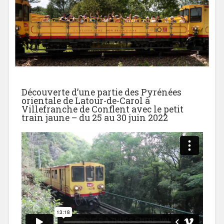
Découverte d’une partie des Pyrénées
orientale de Latour-de-Carol à
Villefranche de Conflent avec le petit
train jaune – du 25 au 30 juin 2022