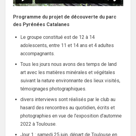
Programme du projet de découverte du parc
des Pyrénées Catalanes
Le groupe constitué est de 12 à 14
adolescents, entre 11 et 14 ans et 4 adultes
accompagnants.
Tous les jours nous avons des temps de land
art avec les matières minérales et végétales
suivant la nature environnante des lieux visités,
témoignages photographiques.
divers interviews sont réalisés par le club au
hasard des rencontres au quotidien, écrits et
photographies en vue de l’exposition d’automne
2022 à Toulouse.
Jour 1 : samedi 25 juin, départ de Toulouse en